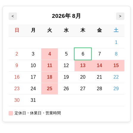
2026年 8月
<
>
日
月
火
水
木
金
土
1
2
3
4
5
6
7
8
9
10
11
12
13
14
15
16
17
18
19
20
21
22
23
24
25
26
27
28
29
30
31
定休日・休業日・営業時間