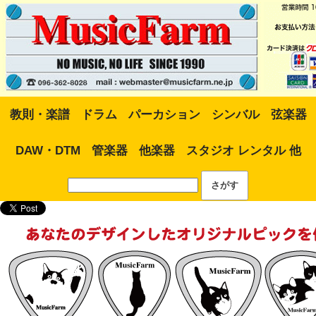
教則・楽譜
ドラム
パーカション
シンバル
弦楽器
DAW・DTM
管楽器
他楽器
スタジオ レンタル 他