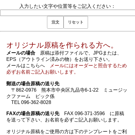
入力したい文字や位置等をご記入ください：
オリジナル原稿を作られる方へ。
メールの場合
原稿は添付ファイルで、JPGまたは、
EPS（アウトライン済みの物）をお送り下さい。
メールはこちらへ
メールにはオーダーと照合するため
必ずお名前ご記入お願いします。
郵送の場合原稿の送り先
〒862-0976 熊本市中央区九品寺6-1-22 ミュージッ
クファーム ピック係
TEL 096-362-8028
FAXの場合原稿の送り先
FAX 096-371-3596 に原稿
を送って下さい、お名前を必ずご記入お願いします。
オリジナル原稿をご使用の方は下のテンプレートをご利