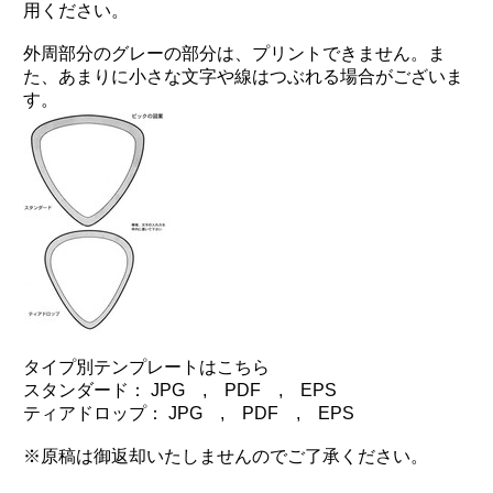
用ください。
外周部分のグレーの部分は、プリントできません。ま
た、あまりに小さな文字や線はつぶれる場合がございま
す。
タイプ別テンプレートはこちら
スタンダード：
JPG
,
PDF
,
EPS
ティアドロップ：
JPG
,
PDF
,
EPS
※原稿は御返却いたしませんのでご了承ください。