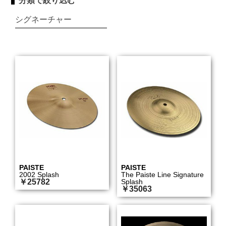
分類で絞り込む
シグネーチャー
PAISTE
PAISTE
2002 Splash
The Paiste Line Signature
￥25782
Splash
￥35063