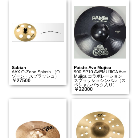
Sabian
Paiste-Ave Mujica
AAX O-Zone Splash （O
900 SP10 AVEMUJICA Ave
ゾーン・スプラッシュ）
Mujica コラボレーション
￥27500
スプラッシュシンバル（ス
ペシャルバック入り）
￥22000