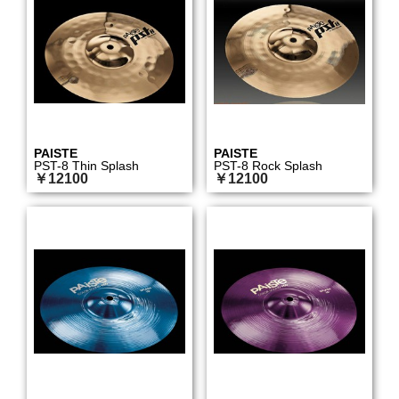
PAISTE
PAISTE
PST-8 Thin Splash
PST-8 Rock Splash
￥12100
￥12100