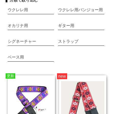
分類で絞り込む
ウクレレ用
ウクレレ用バンジョー用
オカリナ用
ギター用
シグネーチャー
ストラップ
ベース用
更新
new