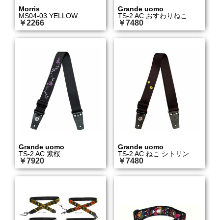
Morris
Grande uomo
MS04-03 YELLOW
TS-2 AC おすわりねこ
￥2266
￥7480
Grande uomo
Grande uomo
TS-2 AC 紫桜
TS-2 AC ねこ シトリン
￥7920
￥7480