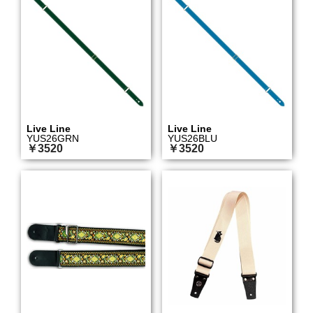
Live Line
Live Line
YUS26GRN
YUS26BLU
￥3520
￥3520