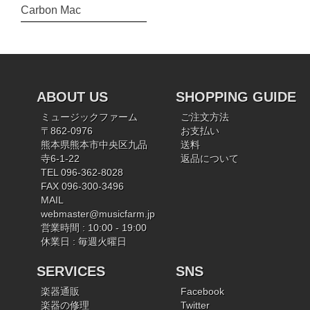
Carbon Mac
ABOUT US
SHOPPING GUIDE
ミュージックファーム
ご注文方法
〒862-0976
お支払い
熊本県熊本市中央区九品
送料
寺6-1-22
返品について
TEL 096-362-8028
FAX 096-300-3496
MAIL
webmaster@musicfarm.jp
営業時間 : 10:00 - 19:00
休業日 : 毎週火曜日
SERVICES
SNS
楽器通販
Facebook
楽器の修理
Twitter