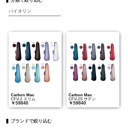
分類で絞り込む
バイオリン
Carbon Mac
Carbon Mac
CFV-2 スリム
CFV-2S サテン
￥59840
￥59840
ブランドで絞り込む