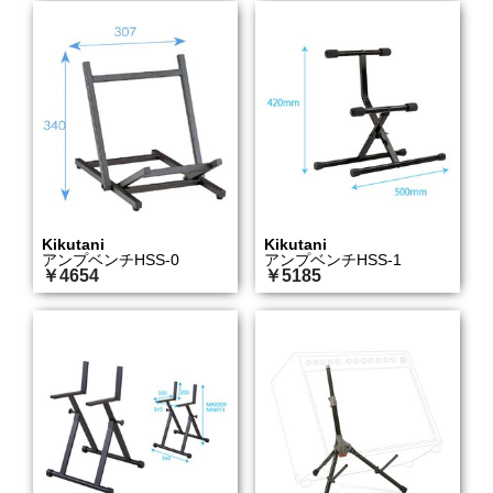
Kikutani
Kikutani
アンプベンチHSS-0
アンプベンチHSS-1
￥4654
￥5185