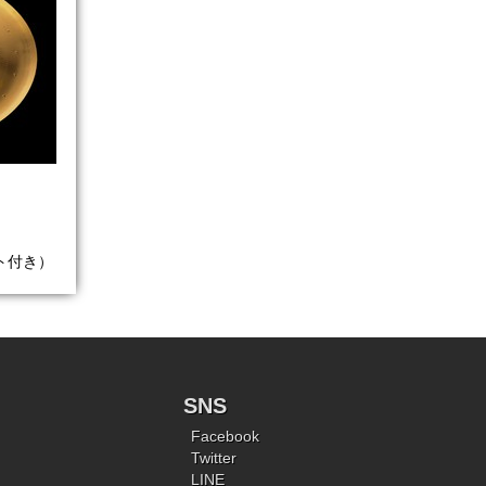
リベット付き）
SNS
Facebook
Twitter
LINE