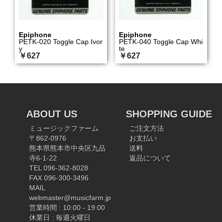
Epiphone
Epiphone
PETK-020 Toggle Cap Ivor
PETK-040 Toggle Cap Whi
y
te
￥627
￥627
ABOUT US
SHOPPING GUIDE
ミュージックファーム
ご注文方法
〒862-0976
お支払い
熊本県熊本市中央区九品
送料
寺6-1-22
返品について
TEL 096-362-8028
FAX 096-300-3496
MAIL
webmaster@musicfarm.jp
営業時間 : 10:00 - 19:00
休業日 : 毎週火曜日