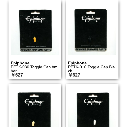
Epiphone
Epiphone
PETK-030 Toggle Cap Am
PETK-010 Toggle Cap Bla
ber
ck
￥627
￥627