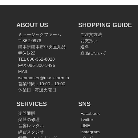
ABOUT US
SHOPPING GUIDE
ミュージックファーム
ご注文方法
〒862-0976
お支払い
熊本県熊本市中央区九品
送料
寺6-1-22
返品について
TEL 096-362-8028
FAX 096-300-3496
MAIL
webmaster@musicfarm.jp
営業時間 : 10:00 - 19:00
休業日 : 毎週火曜日
SERVICES
SNS
楽器通販
Facebook
楽器の修理
Twitter
音響レンタル
LINE
練習スタジオ
instagram