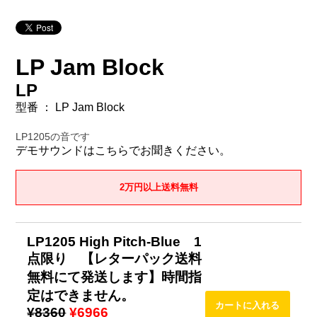
LP Jam Block
LP
型番 ： LP Jam Block
LP1205の音です
デモサウンドはこちらでお聞きください。
2万円以上送料無料
LP1205 High Pitch-Blue 1
点限り 【レターパック送料
無料にて発送します】時間指
定はできません。
¥8360
¥6966