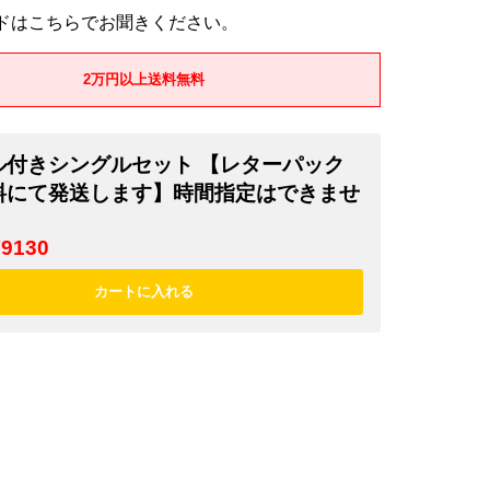
ドはこちらでお聞きください。
2万円以上送料無料
ル付きシングルセット 【レターパック
料にて発送します】時間指定はできませ
¥9130