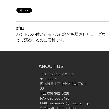
詳細
ハンドルの付いたモデルは窯で乾燥させたローズウ
えて演奏するのに便利です。
ABOUT US
ミュージックファーム
〒862-0976
熊本県熊本市中央区九品寺6-1-
22
TEL 096-362-8028
FAX 096-300-3496
MAIL
webmaster@musicfarm.jp
営業時間 : 10:00 - 19:00