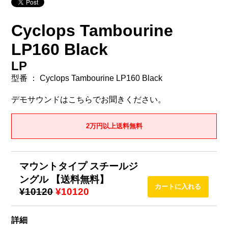
Cyclops Tambourine
LP160 Black
LP
型番 ： Cyclops Tambourine LP160 Black
デモサウンドはこちらでお聞きください。
2万円以上送料無料
マウントタイプ スチールジ
ングル 【送料無料】
¥10120
¥10120
詳細