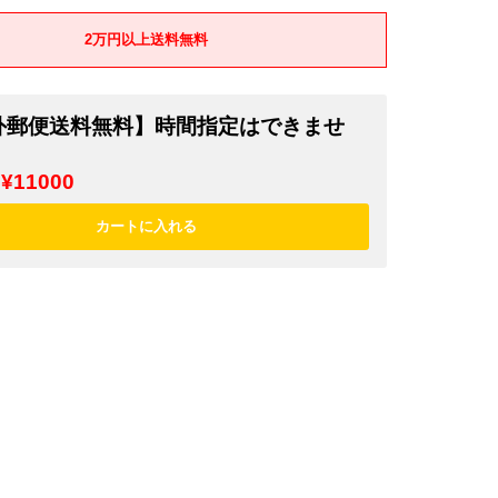
2万円以上送料無料
外郵便送料無料】時間指定はできませ
¥11000