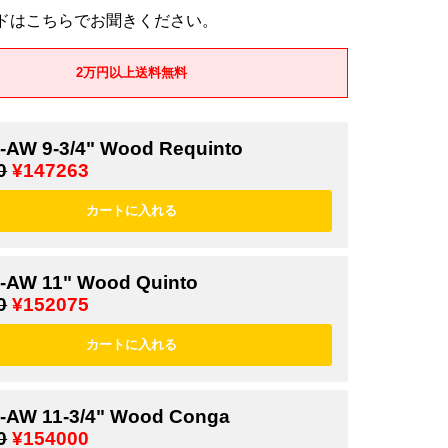
ドはこちらでお聞きください。
2万円以上送料無料
-AW 9-3/4" Wood Requinto
0
¥147263
-AW 11" Wood Quinto
0
¥152075
-AW 11-3/4" Wood Conga
0
¥154000