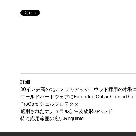
詳細
30インチ高の北アメリカアッシュウッド採用の木製
ゴールドハードウェアにExtended Collar Comfort Curv
ProCare シェルプロテクター
選別されたナチュラルな生皮成形のヘッド
特に応用範囲の広いRequinto