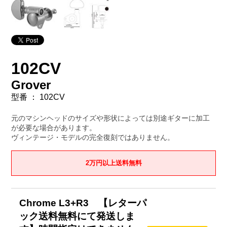
102CV
Grover
型番 ： 102CV
元のマシンヘッドのサイズや形状によっては別途ギターに加工
が必要な場合があります。
ヴィンテージ・モデルの完全復刻ではありません。
2万円以上送料無料
Chrome L3+R3 【レターパ
ック送料無料にて発送しま