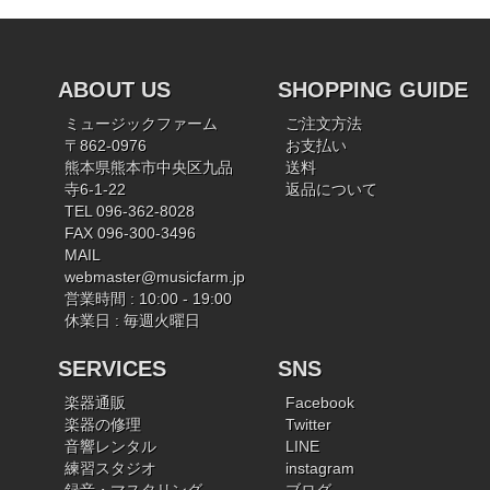
ABOUT US
SHOPPING GUIDE
ミュージックファーム
ご注文方法
〒862-0976
お支払い
熊本県熊本市中央区九品
送料
寺6-1-22
返品について
TEL 096-362-8028
FAX 096-300-3496
MAIL
webmaster@musicfarm.jp
営業時間 : 10:00 - 19:00
休業日 : 毎週火曜日
SERVICES
SNS
楽器通販
Facebook
楽器の修理
Twitter
音響レンタル
LINE
練習スタジオ
instagram