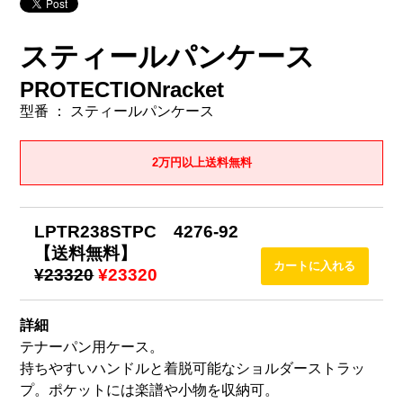
スティールパンケース
PROTECTIONracket
型番 ： スティールパンケース
2万円以上送料無料
LPTR238STPC 4276-92
【送料無料】
¥23320
¥23320
詳細
テナーパン用ケース。
持ちやすいハンドルと着脱可能なショルダーストラッ
プ。ポケットには楽譜や小物を収納可。