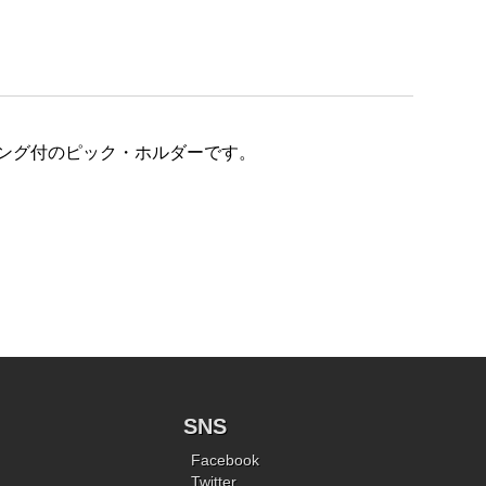
ー・リング付のピック・ホルダーです。
SNS
Facebook
Twitter