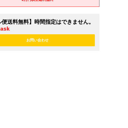
ル便送料無料】時間指定はできません。
¥ask