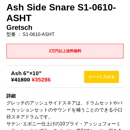
Ash Side Snare S1-0610-
ASHT
Gretsch
型番 ： S1-0610-ASHT
2万円以上送料無料
Ash 6”×10”
¥41800
¥35286
詳細
グレッチのアッシュサイドスネアは、ドラムセットやパ
ーカッションセットのサウンドを補うことのできる小口
径スネアドラムです。
サテン･エボニー仕上げの10プライ・アッシュフォーミ