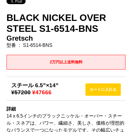
BLACK NICKEL OVER
STEEL S1-6514-BNS
Gretsch
型番 ： S1-6514-BNS
2万円以上送料無料
スチール 6.5”×14”
¥57200
¥47666
詳細
14 x 6.5インチのブラックニッケル・オーバー・スチー
ル・スネアは、パワー、繊細さ、美しさ、価格が理想的
なバランスで一つになったモデルです。その幅広いチュ