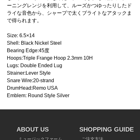
ーニングレンジを利用して、ルーズかつゆったりしたド
ライな音色から、シャープで太くブライトなアタックま
で得られます。
Size: 6.5×14
Shell: Black Nickel Steel
Bearing Edge:45度
Hoops:Triple Frange Hoop 2.3mm 10H
Lugs: Double Ended Lug
Strainer:Lever Style
Snare Wire:20-strand
DrumHead:Remo USA
Emblem: Round Style Silver
ABOUT US
SHOPPING GUIDE
ミュージックファーム
ご注文方法