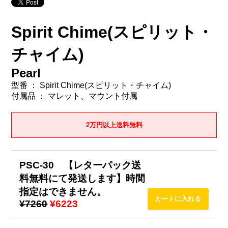
Spirit Chime(スピリット・
チャイム)
Pearl
型番 ： Spirit Chime(スピリット・チャイム)
付属品 ： マレット、マウント付属
2万円以上送料無料
PSC-30 【レターパック送
料無料にて発送します】時間
指定はできません。
¥7260
¥6223