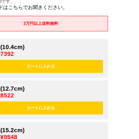
1Bです。
ドはこちらでお聞きください。
2万円以上送料無料
(10.4cm)
¥7392
(12.7cm)
¥8522
(15.2cm)
¥9548