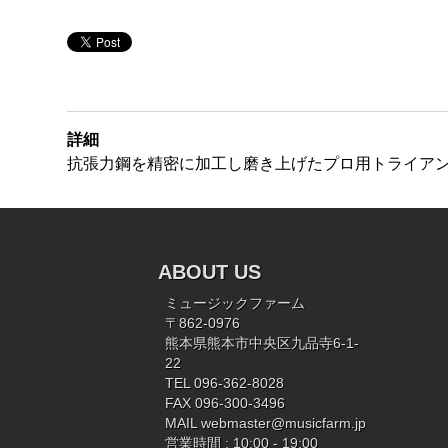
詳細
抗張力鋼を精密に加工し磨き上げたプロ用トライア
ABOUT US
ミュージックファーム
〒862-0976
熊本県熊本市中央区九品寺6-1-
22
TEL 096-362-8028
FAX 096-300-3496
MAIL
webmaster@musicfarm.jp
営業時間 : 10:00 - 19:00