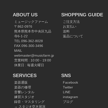
ABOUT US
SHOPPING GUIDE
ミュージックファーム
ご注文方法
〒862-0976
お支払い
熊本県熊本市中央区九品
送料
寺6-1-22
返品について
TEL 096-362-8028
FAX 096-300-3496
MAIL
webmaster@musicfarm.jp
営業時間 : 10:00 - 19:00
休業日 : 毎週火曜日
SERVICES
SNS
楽器通販
Facebook
楽器の修理
Twitter
音響レンタル
LINE
練習スタジオ
instagram
録音・マスタリング
ブログ
→ スタジオ空き状況