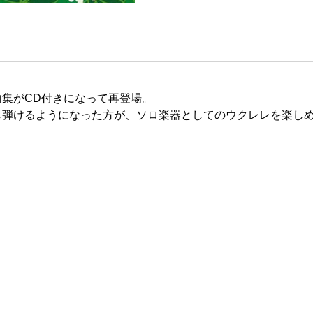
集がCD付きになって再登場。
弾けるようになった方が、ソロ楽器としてのウクレレを楽しめ