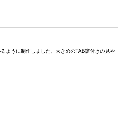
るように制作しました。大きめのTAB譜付きの見や