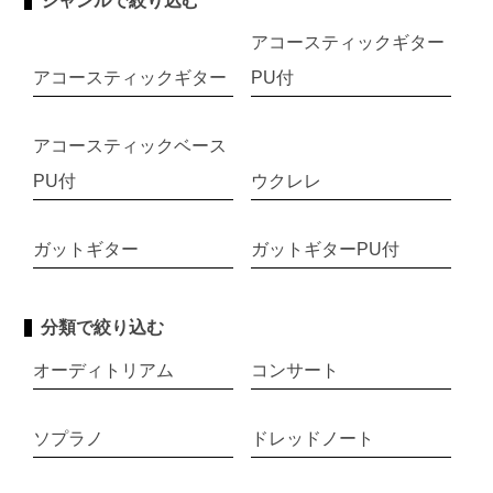
ジャンルで絞り込む
アコースティックギター
アコースティックギター
PU付
アコースティックベース
PU付
ウクレレ
ガットギター
ガットギターPU付
分類で絞り込む
オーディトリアム
コンサート
ソプラノ
ドレッドノート