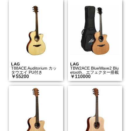
LAG
LAG
T88ACE Auditorium カッ
TBW2ACE BlueWave2 Blu
タウエイ PU付き
etooth、エフェクター搭載
￥55200
￥110000