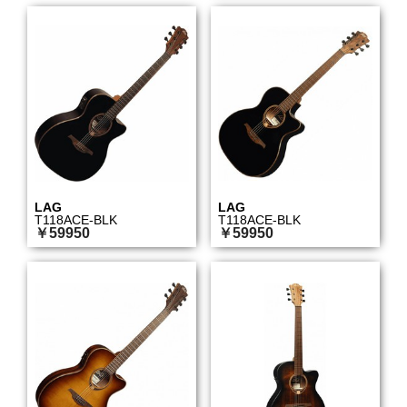
LAG
LAG
T118ACE-BLK
T118ACE-BLK
￥59950
￥59950