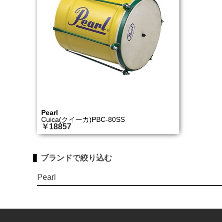
Pearl
Cuica(クイーカ)PBC-80SS
￥18857
ブランドで絞り込む
Pearl