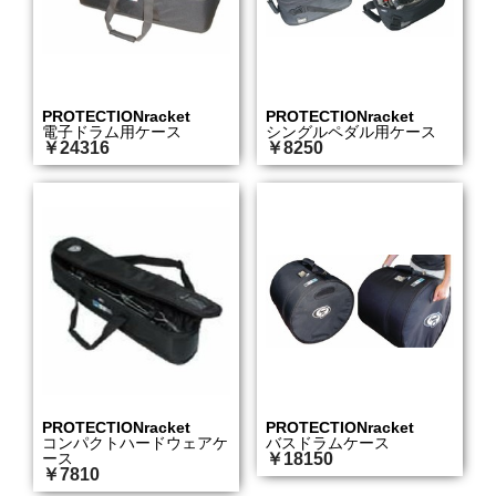
PROTECTIONracket
PROTECTIONracket
電子ドラム用ケース
シングルペダル用ケース
￥24316
￥8250
PROTECTIONracket
PROTECTIONracket
コンパクトハードウェアケ
バスドラムケース
ース
￥18150
￥7810