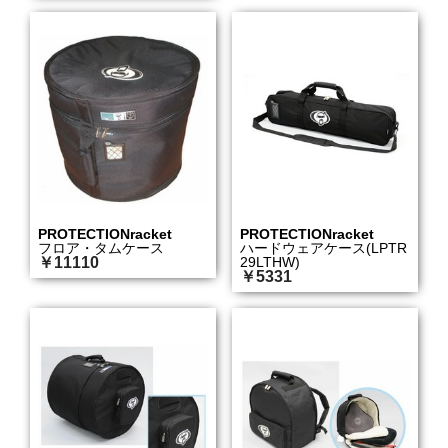
PROTECTIONracket
PROTECTIONracket
フロア・タムケース
ハードウェアケース(LPTR
￥11110
29LTHW)
￥5331