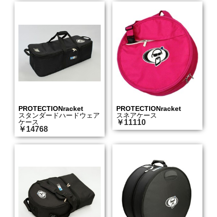
PROTECTIONracket
PROTECTIONracket
スタンダードハードウェア
スネアケース
ケース
￥11110
￥14768