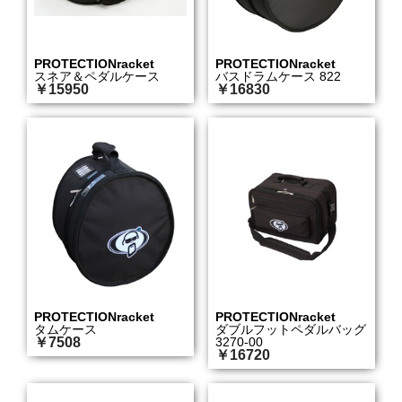
PROTECTIONracket
PROTECTIONracket
スネア＆ペダルケース
バスドラムケース 822
￥15950
￥16830
PROTECTIONracket
PROTECTIONracket
タムケース
ダブルフットペダルバッグ
￥7508
3270-00
￥16720