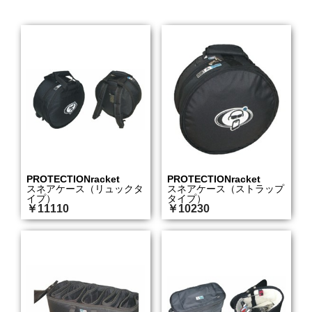
PROTECTIONracket
PROTECTIONracket
スネアケース（リュックタ
スネアケース（ストラップ
イプ）
タイプ）
￥11110
￥10230