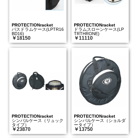
PROTECTIONracket
PROTECTIONracket
バスドラムケース(LPTR16
ドラムスローンケース(LP
BD16)
TRTHRONE)
￥18150
￥11110
PROTECTIONracket
PROTECTIONracket
シンバルケース（リュック
シンバルケース（ショルダ
タイプ）
ータイプ）
￥23870
￥13750