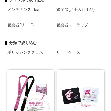
ジャンルで絞り込む
メンテナンス用品
管楽器(お手入れ用品)
管楽器(リード)
管楽器ストラップ
分類で絞り込む
ポリッシングクロス
リードケース