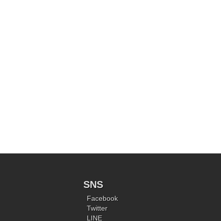
SNS
Facebook
Twitter
LINE