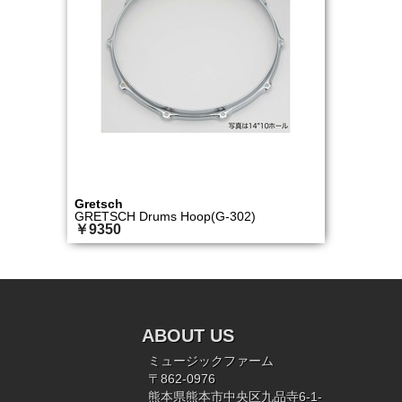
Gretsch
GRETSCH Drums Hoop(G-302)
￥9350
ABOUT US
ミュージックファーム
〒862-0976
熊本県熊本市中央区九品寺6-1-