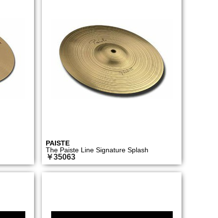
PAISTE
The Paiste Line Signature Splash
￥35063