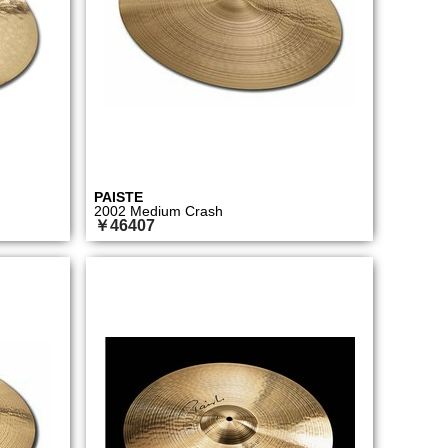
PAISTE
2002 Medium Crash
￥46407