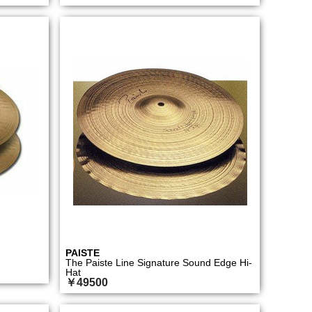
PAISTE
The Paiste Line Signature Sound Edge Hi-
Hat
￥49500