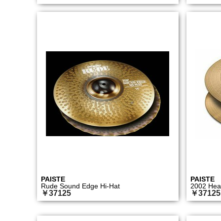
PAISTE
PAISTE
Rude Sound Edge Hi-Hat
2002 Hea
￥37125
￥37125