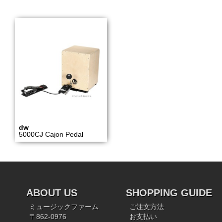
dw
5000CJ Cajon Pedal
ABOUT US
SHOPPING GUIDE
ミュージックファーム
ご注文方法
〒862-0976
お支払い