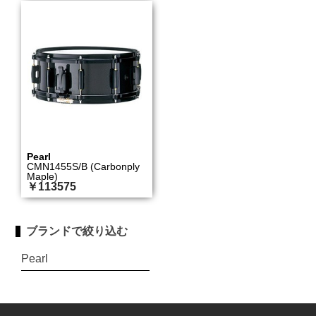
Pearl
CMN1455S/B (Carbonply
Maple)
￥113575
ブランドで絞り込む
Pearl