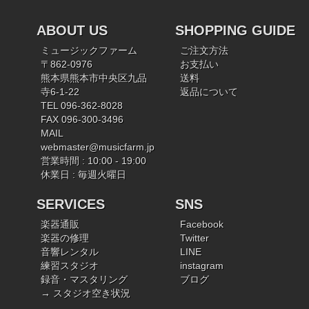
ABOUT US
SHOPPING GUIDE
ミュージックファーム
ご注文方法
〒862-0976
お支払い
熊本県熊本市中央区九品
送料
寺6-1-22
返品について
TEL 096-362-8028
FAX 096-300-3496
MAIL
webmaster@musicfarm.jp
営業時間 : 10:00 - 19:00
休業日 : 毎週火曜日
SERVICES
SNS
楽器通販
Facebook
楽器の修理
Twitter
音響レンタル
LINE
練習スタジオ
instagram
録音・マスタリング
ブログ
→ スタジオ空き状況