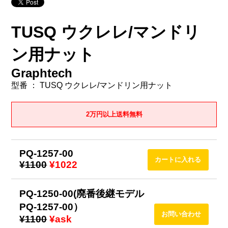
TUSQ ウクレレ/マンドリ
ン用ナット
Graphtech
型番 ： TUSQ ウクレレ/マンドリン用ナット
2万円以上送料無料
PQ-1257-00
¥1100
¥1022
PQ-1250-00(廃番後継モデル
PQ-1257-00）
¥1100
¥ask