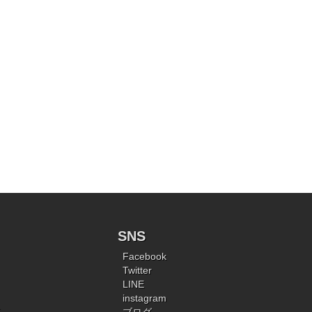
SNS
Facebook
Twitter
LINE
instagram