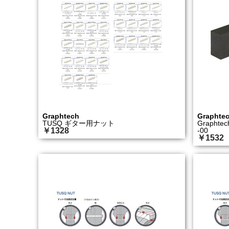
Graphtech
Graphte
TUSQ ギター用ナット
Graphtec
￥1328
-00
￥1532