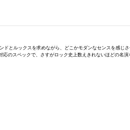
ンドとルックスを求めながら、どこかモダンなセンスを感じさ
全対応のスペックで、さすがロック史上数えきれないほどの名演