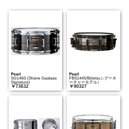
Pearl
Pearl
SG1460 (Shane Gaalaas
FBS1445/B(tetsuシグーネ
Signature)
ーチャーモデル）
￥73632
￥90327