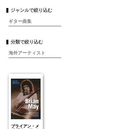
ジャンルで絞り込む
ギター曲集
分類で絞り込む
海外アーティスト
ブライアン・メ