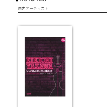
国内アーティスト