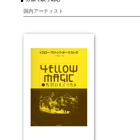
国内アーティスト