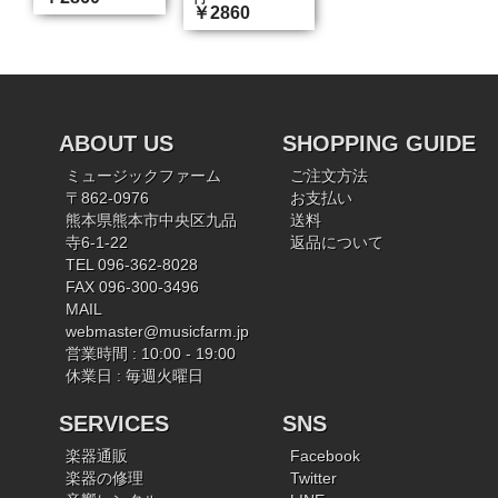
￥2860
ABOUT US
SHOPPING GUIDE
ミュージックファーム
ご注文方法
〒862-0976
お支払い
熊本県熊本市中央区九品
送料
寺6-1-22
返品について
TEL 096-362-8028
FAX 096-300-3496
MAIL
webmaster@musicfarm.jp
営業時間 : 10:00 - 19:00
休業日 : 毎週火曜日
SERVICES
SNS
楽器通販
Facebook
楽器の修理
Twitter