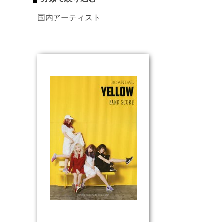
国内アーティスト