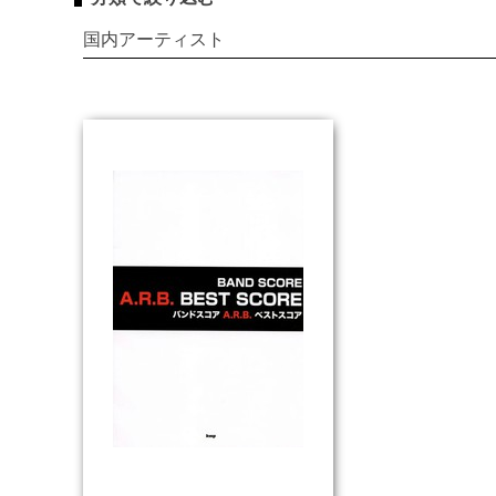
国内アーティスト