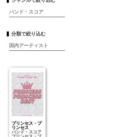
ジャンルで絞り込む
バンド・スコア
分類で絞り込む
国内アーティスト
プリンセス・プ
リンセス
バンド・スコア
プリンセス・プ