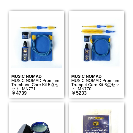
MUSIC NOMAD
MUSIC NOMAD
MUSIC NOMAD Premium
MUSIC NOMAD Premium
Trombone Care Kit 5点セ
Trumpet Care Kit 6点セッ
ット. MN771
ト. MN770
￥4739
￥5233