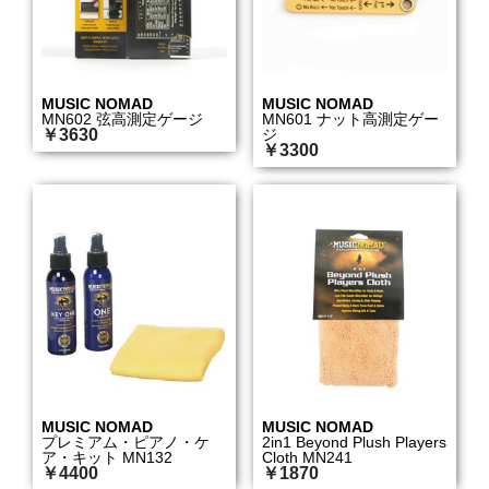
MUSIC NOMAD
MUSIC NOMAD
MN602 弦高測定ゲージ
MN601 ナット高測定ゲー
￥3630
ジ
￥3300
MUSIC NOMAD
MUSIC NOMAD
プレミアム・ピアノ・ケ
2in1 Beyond Plush Players
ア・キット MN132
Cloth MN241
￥4400
￥1870