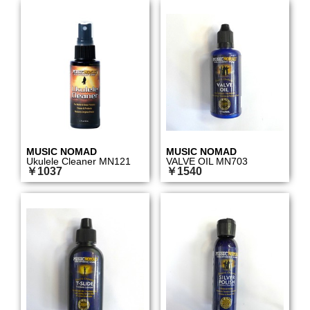
MUSIC NOMAD
MUSIC NOMAD
Ukulele Cleaner MN121
VALVE OIL MN703
￥1037
￥1540