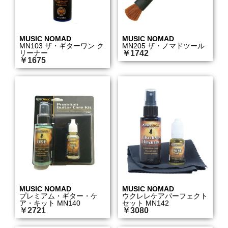
MUSIC NOMAD
MUSIC NOMAD
MN103 ザ・ギターワン ク
MN205 ザ・ノマドツール
リーナー
￥1742
￥1675
MUSIC NOMAD
MUSIC NOMAD
プレミアム・ギター・ケ
ウクレレケアパーフェクト
ア・キット MN140
セット MN142
￥2721
￥3080