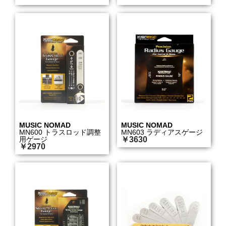
MUSIC NOMAD
MUSIC NOMAD
MN600 トラスロッド調整
MN603 ラディアスゲージ
用ゲージ
￥3630
￥2970