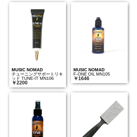
MUSIC NOMAD
MUSIC NOMAD
チューニングサポートリキ
F-ONE OIL MN105
ッド TUNE-IT MN106
￥1646
￥2200