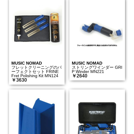
MUSIC NOMAD
MUSIC NOMAD
フレットクリーニングのパ
ストリングワインダー GRI
ーフェクトセット FRINE
P Winder MN221
Fret Polishing Kit MN124
￥2640
￥3630