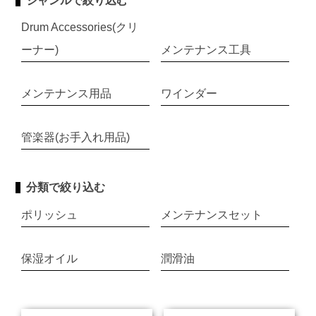
ジャンルで絞り込む
Drum Accessories(クリ
ーナー)
メンテナンス工具
メンテナンス用品
ワインダー
管楽器(お手入れ用品)
分類で絞り込む
ポリッシュ
メンテナンスセット
保湿オイル
潤滑油