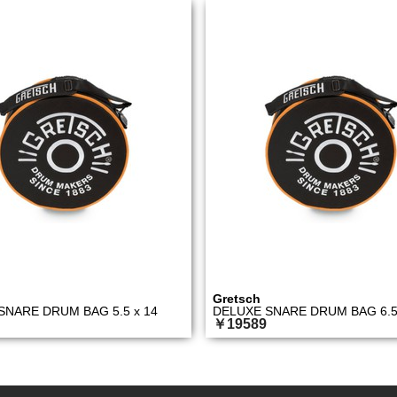
Gretsch
SNARE DRUM BAG 5.5 x 14
DELUXE SNARE DRUM BAG 6.5 
￥19589